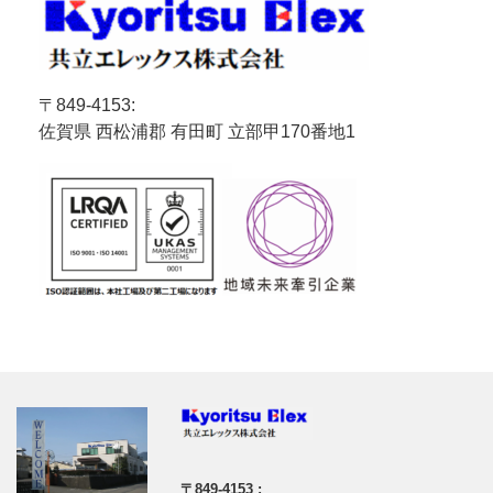
〒849-4153:
佐賀県 西松浦郡 有田町 立部甲170番地1
〒849-4153 :