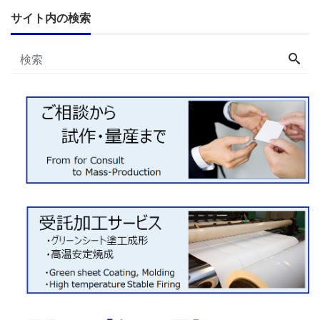
サイト内の検索