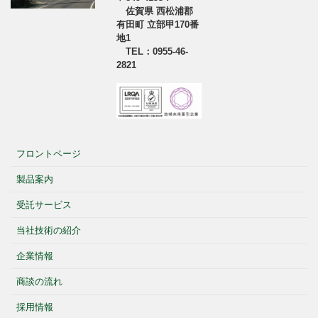
佐賀県 西松浦郡
有田町 立部甲170番
地1
TEL：0955-46-
2821
フロントページ
製品案内
受託サービス
当社技術の紹介
企業情報
商談の流れ
採用情報