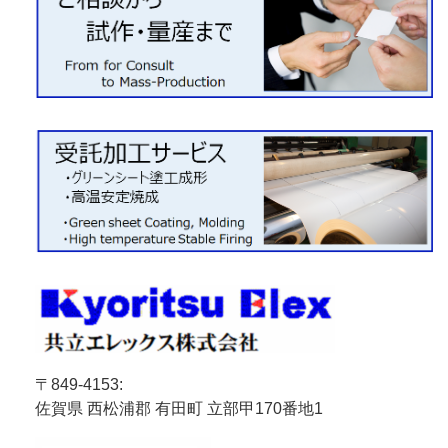
〒849-4153:
佐賀県 西松浦郡 有田町 立部甲170番地1