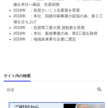
備を本社へ移設、生産回帰
2016年 ：佐賀さいこう企業賞を受賞
2016年 ：本社、回路印刷事業の拡張の為、第２工
場を立ち上げ
2018年 ：佐賀県工業大賞 奨励賞を受賞
2018年 ：本社、新規事業の為、第3工場を取得
2018年 ：地域未来牽引企業に選定
サイト内の検索