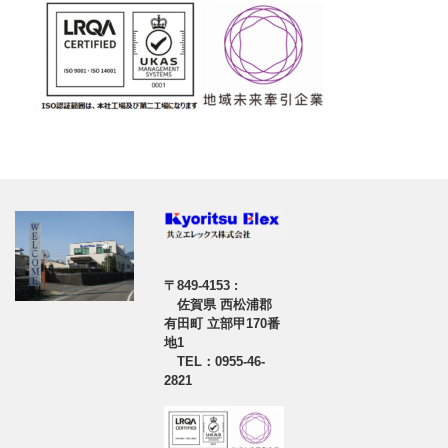
〒849-4153 :
佐賀県 西松浦郡
有田町 立部甲170番
地1
TEL：0955-46-
2821