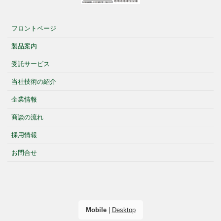
フロントページ
製品案内
受託サービス
当社技術の紹介
企業情報
商談の流れ
採用情報
お問合せ
Mobile
|
Desktop